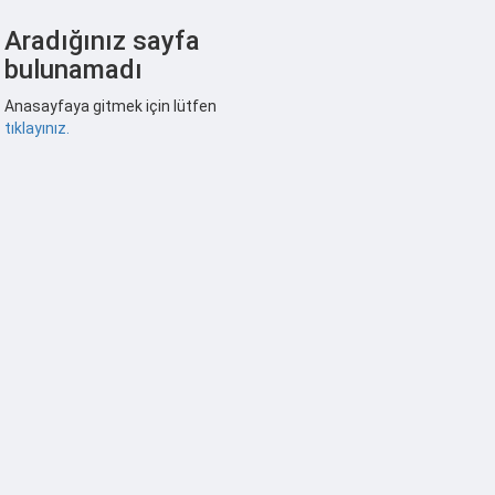
Aradığınız sayfa
bulunamadı
Anasayfaya gitmek için lütfen
tıklayınız.